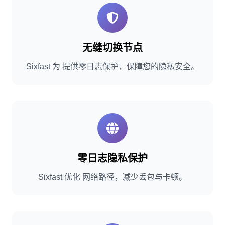
无缝切换节点
Sixfast 为 提供零日志保护，保障您的隐私安全。
零日志隐私保护
Sixfast 优化 网络路径，减少丢包与卡顿。