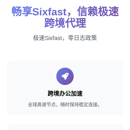
畅享Sixfast，信赖极速
跨境代理
极速Sixfast，零日志政策
跨境办公加速
全球高速节点，随时保持稳定连接。