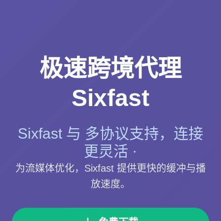
极速跨境代理
Sixfast
Sixfast 与 多协议支持，连接
更灵活 ·
为流媒体优化，Sixfast 提供更快的缓冲与播
放速度。