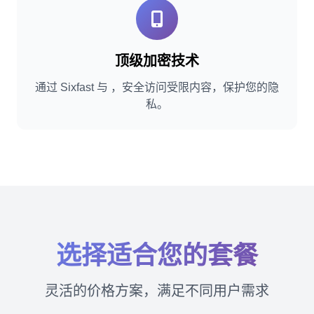
顶级加密技术
通过 Sixfast 与 ，安全访问受限内容，保护您的隐
私。
选择适合您的套餐
灵活的价格方案，满足不同用户需求