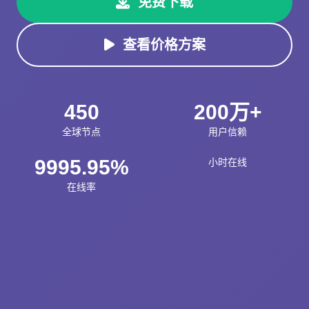
免费下载
查看价格方案
450
200万+
全球节点
用户信赖
9995.95%
小时在线
在线率