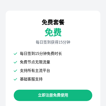
免费套餐
免费
每日签到获得15分钟
每日签到15分钟免费时长
免费节点无限流量
支持所有主流平台
基础客服支持
立即注册免费使用